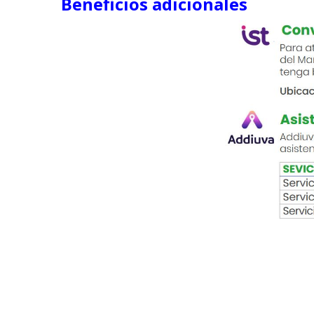
Beneficios adicionales