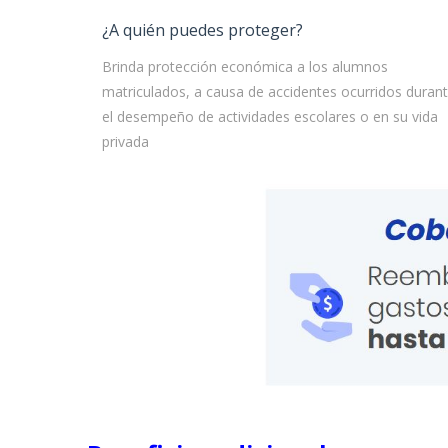
¿A quién puedes proteger?
Brinda protección económica a los alumnos
matriculados, a causa de accidentes ocurridos duran
el desempeño de actividades escolares o en su vida
privada