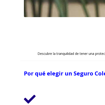
Descubre la tranquilidad de tener una prote
Por qué elegir un Seguro Col