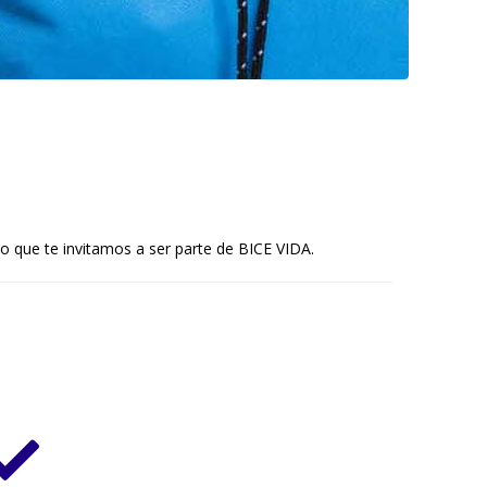
o que te invitamos a ser parte de BICE VIDA.