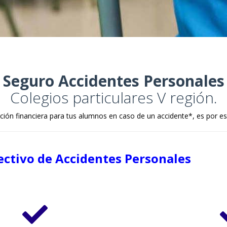
Seguro Accidentes Personales
Colegios particulares V región.
cción financiera para tus alumnos en caso de un accidente*, es por es
ectivo de Accidentes Personales