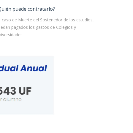
Quién puede contratarlo?
 caso de Muerte del Sostenedor de los estudios,
edan pagados los gastos de Colegios y
iversidades