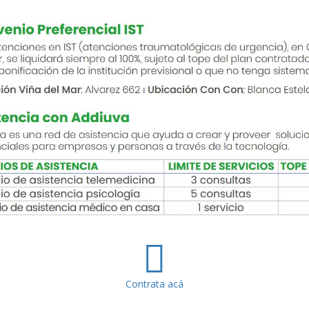
Contrata acá