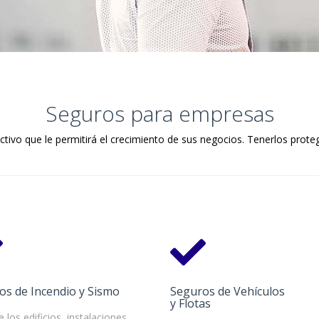
Seguros para empresas
tivo que le permitirá el crecimiento de sus negocios. Tenerlos proteg
os de Incendio y Sismo
Seguros de Vehículos
y Flotas
 los edificios, instalaciones,