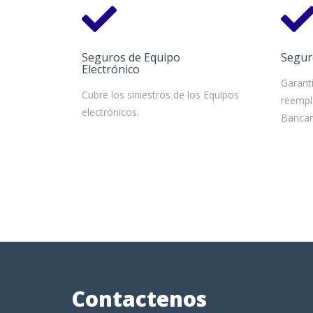
Seguros de Equipo
Segur
Electrónico
Garant
Cubre los siniestros de los Equipos
reempl
electrónicos.
Bancar
Contactenos